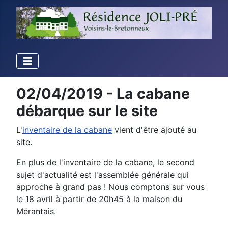
02/04/2019 - La cabane
débarque sur le site
L'
inventaire de la cabane
vient d'être ajouté au
site.
En plus de l'inventaire de la cabane, le second
sujet d'actualité est l'assemblée générale qui
approche à grand pas ! Nous comptons sur vous
le 18 avril à partir de 20h45 à la maison du
Mérantais.