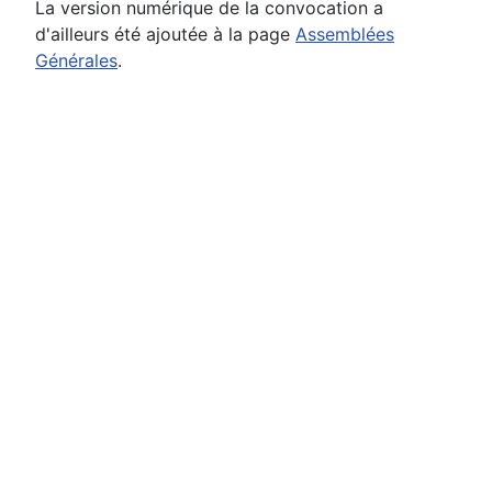
La version numérique de la convocation a
d'ailleurs été ajoutée à la page
Assemblées
Générales
.