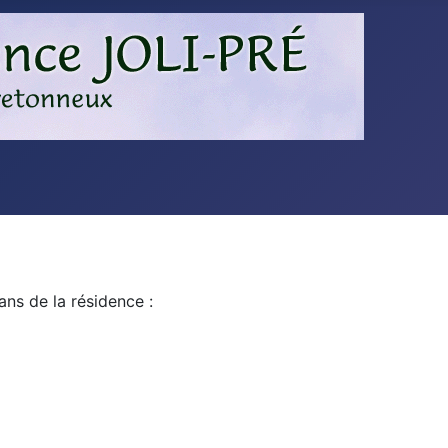
ans de la résidence :