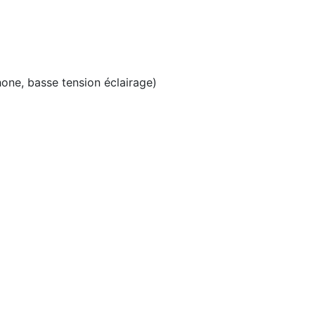
hone, basse tension éclairage)