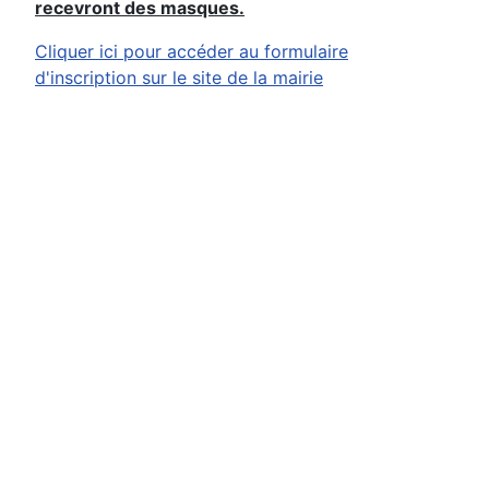
recevront des masques.
Cliquer ici pour accéder au formulaire
d'inscription sur le site de la mairie