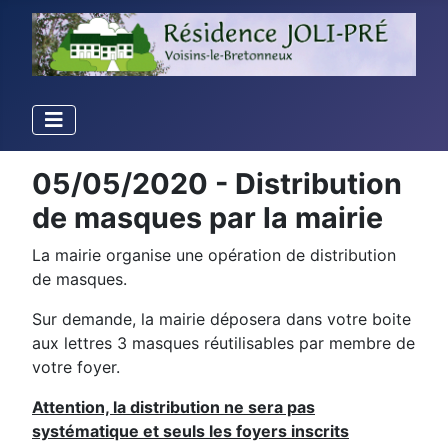
05/05/2020 - Distribution
de masques par la mairie
La mairie organise une opération de distribution
de masques.
Sur demande, la mairie déposera dans votre boite
aux lettres 3 masques réutilisables par membre de
votre foyer.
Attention, la distribution ne sera pas
systématique et seuls les foyers inscrits