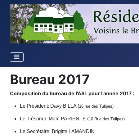
Bureau 2017
Composition du bureau de l'ASL pour l'année 2017 :
Le Président: Davy BILLA (
16 rue des Tulipes)
Le Trésorier: Marc PARIENTE (
10 Rue des Tulipes)
Le Secrétaire: Brigitte LAMANDIN